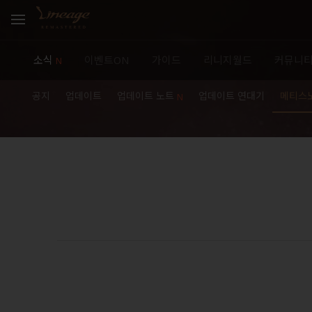
소식
이벤트ON
가이드
리니지월드
커뮤니
N
공지
업데이트
업데이트 노트
업데이트 연대기
메티스
N