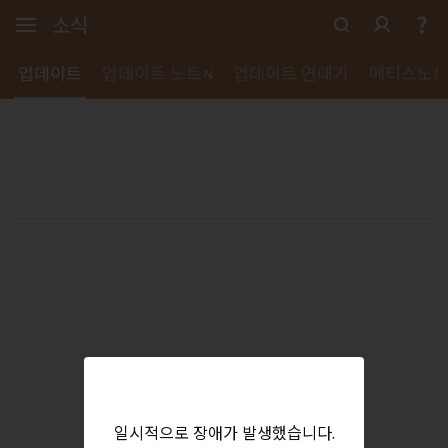
소식
업데이트
업데이트 노트
업데이트 연대기
메티스노
N
일시적으로 장애가 발생했습니다.