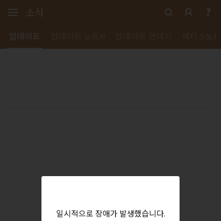
소식
업데이트
업데이트 노트
업데이트 연대기
메티스노
N
일시적으로 장애가 발생했습니다.