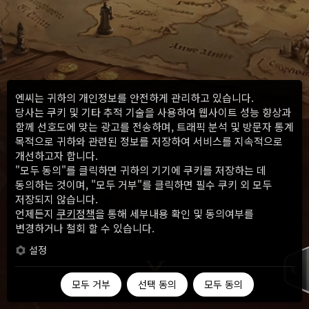
엔씨는 귀하의 개인정보를 안전하게 관리하고 있습니다.
당사는 쿠키 및 기타 추적 기술을 사용하여 웹사이트 성능 향상과
함께 선호도에 맞는 광고를 전송하며, 트래픽 분석 및 방문자 통계
목적으로 귀하와 관련된 정보를 저장하여 서비스를 지속적으로
개선하고자 합니다.
"모두 동의"를 클릭하면 귀하의 기기에 쿠키를 저장하는 데
동의하는 것이며, "모두 거부"를 클릭하면 필수 쿠키 외 모두
저장되지 않습니다.
언제든지
쿠키정책
을 통해 세부내용 확인 및 동의여부를
변경하거나 철회 할 수 있습니다.
설정
모두 거부
선택 동의
모두 동의