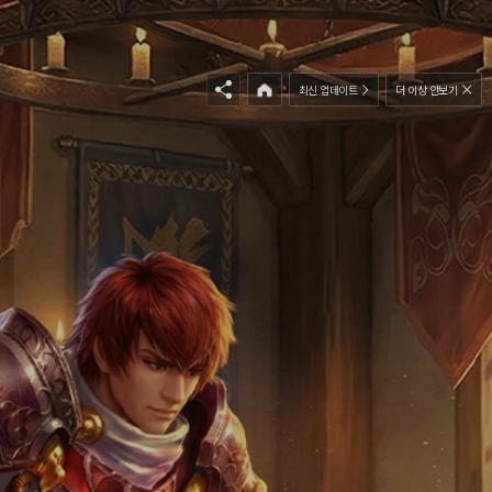
최신 업데이트
더 이상 안보기