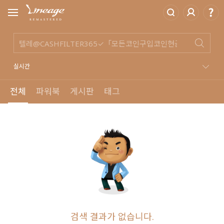
실시간
전체
파워북
게시판
태그
검색 결과가 없습니다.