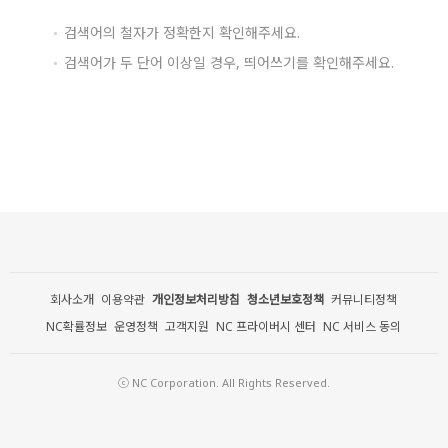
검색어의 철자가 정확한지 확인해주세요.
검색어가 두 단어 이상일 경우, 띄어쓰기를 확인해주세요.
회사소개
이용약관
개인정보처리방침
청소년보호정책
커뮤니티정책
NC확률정보
운영정책
고객지원
NC 프라이버시 센터
NC 서비스 동의
ⓒ NC Corporation. All Rights Reserved.