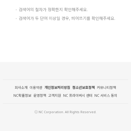
검색어의 철자가 정확한지 확인해주세요.
검색어가 두 단어 이상일 경우, 띄어쓰기를 확인해주세요.
회사소개
이용약관
개인정보처리방침
청소년보호정책
커뮤니티정책
NC확률정보
운영정책
고객지원
NC 프라이버시 센터
NC 서비스 동의
ⓒ NC Corporation. All Rights Reserved.