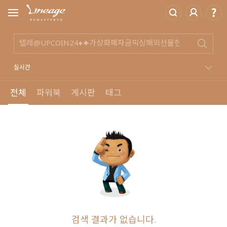
실시간
전체
파워북
게시판
태그
검색 결과가 없습니다.